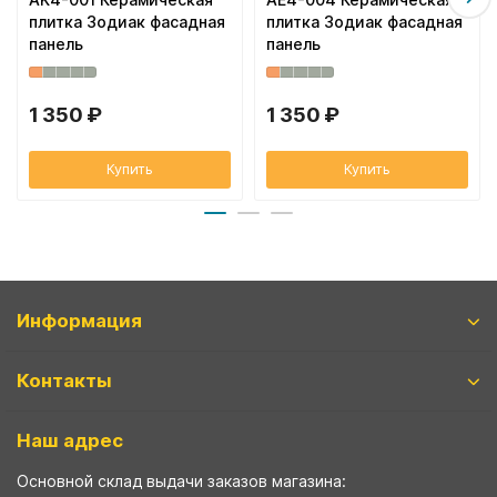
плитка Зодиак фасадная
плитка Зодиак фасадная
панель
панель
1 350 ₽
1 350 ₽
Купить
Купить
Информация
Контакты
Наш адрес
Основной склад выдачи заказов магазина: