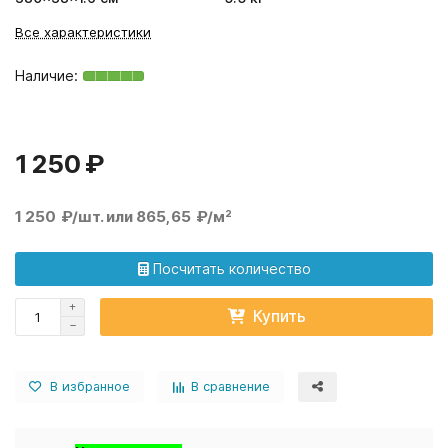
Все характеристики
1 250 ₽
1 250 ₽/шт. или 865,65 ₽/м²
Посчитать количество
Купить
В избранное
В сравнение