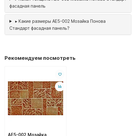
фасадная панель
▸
Какие размеры AE5-002 Мозайка Понова
Стандарт фасадная панель?
Рекомендуем посмотреть
AE5-002 Мозайка