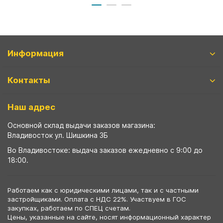
Информация
Контакты
Наш адрес
Основной склад выдачи заказов магазина:
Владивосток ул. Шишкина 3Б
Во Владивостоке: выдача заказов ежедневно с 9:00 до
18:00.
Работаем как с юридическими лицами, так и с частными
застройщиками. Оплата с НДС 22%. Участвуем в ГОС
закупках, работаем по СПЕЦ счетам.
Цены, указанные на сайте, носят информационный характер