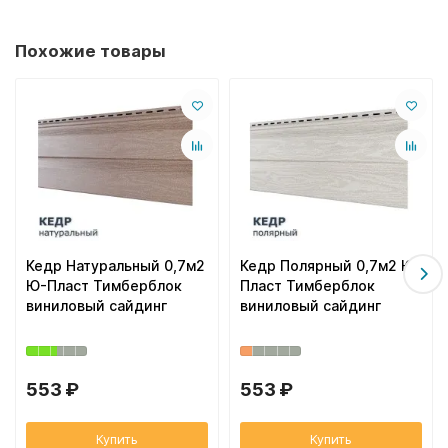
Похожие товары
Кедр Натуральный 0,7м2
Кедр Полярный 0,7м2 Ю-
Ю-Пласт Тимберблок
Пласт Тимберблок
виниловый сайдинг
виниловый сайдинг
553 ₽
553 ₽
Купить
Купить