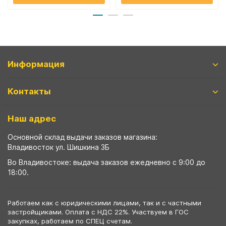
Информация
Контакты
Наш адрес
Основной склад выдачи заказов магазина:
Владивосток ул. Шишкина 3Б
Во Владивостоке: выдача заказов ежедневно с 9:00 до
18:00.
Работаем как с юридическими лицами, так и с частными
застройщиками. Оплата с НДС 22%. Участвуем в ГОС
закупках, работаем по СПЕЦ счетам.