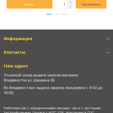
Купить
Закончился
Информация
Контакты
Наш адрес
Основной склад выдачи заказов магазина:
Владивосток ул. Шишкина 3Б
Во Владивостоке: выдача заказов ежедневно с 9:00 до
18:00.
Работаем как с юридическими лицами, так и с частными
застройщиками. Оплата с НДС 22%. Участвуем в ГОС