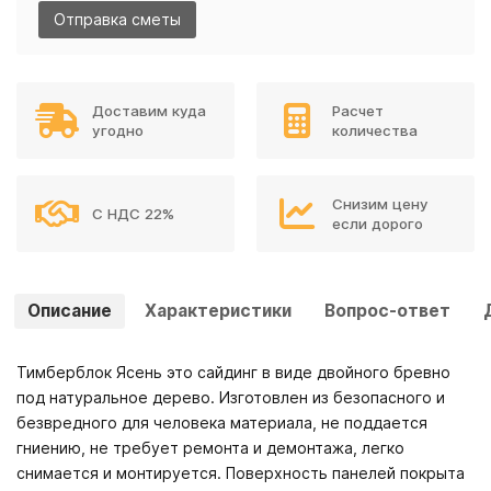
Отправка сметы
Доставим куда
Расчет
угодно
количества
Снизим цену
С НДС 22%
если дорого
Описание
Характеристики
Вопрос-ответ
Тимберблок Ясень это сайдинг в виде двойного бревно
под натуральное дерево. Изготовлен из безопасного и
безвредного для человека материала, не поддается
гниению, не требует ремонта и демонтажа, легко
снимается и монтируется. Поверхность панелей покрыта