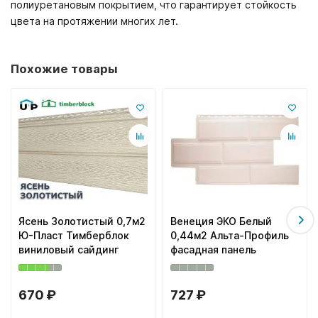
полиуретановым покрытием, что гарантирует стойкость
цвета на протяжении многих лет.
Похожие товары
Ясень Золотистый 0,7м2
Венеция ЭКО Белый
Ю-Пласт Тимберблок
0,44м2 Альта-Профиль
виниловый сайдинг
фасадная панель
670 ₽
727 ₽