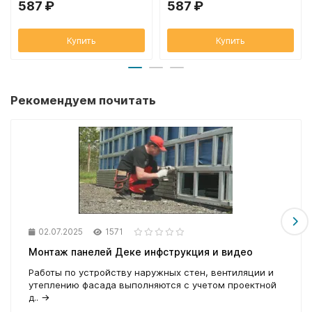
587 ₽
587 ₽
Купить
Купить
Рекомендуем почитать
02.07.2025
1571
Монтаж панелей Деке инфструкция и видео
Работы по устройству наружных стен, вентиляции и
утеплению фасада выполняются с учетом проектной
д..
→