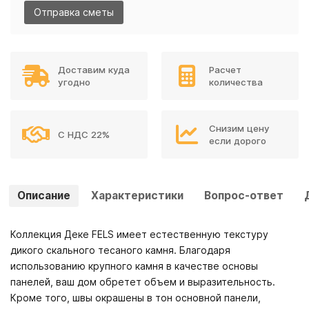
Отправка сметы
Доставим куда
Расчет
угодно
количества
Снизим цену
С НДС 22%
если дорого
Описание
Характеристики
Вопрос-ответ
Коллекция Деке FELS имеет естественную текстуру
дикого скального тесаного камня. Благодаря
использованию крупного камня в качестве основы
панелей, ваш дом обретет объем и выразительность.
Кроме того, швы окрашены в тон основной панели,