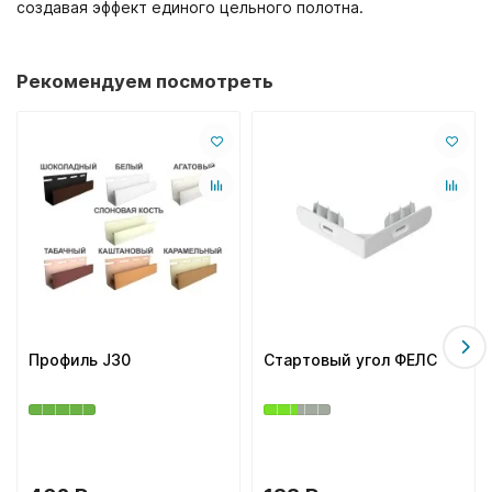
создавая эффект единого цельного полотна.
Рекомендуем посмотреть
Профиль J30
Стартовый угол ФЕЛС