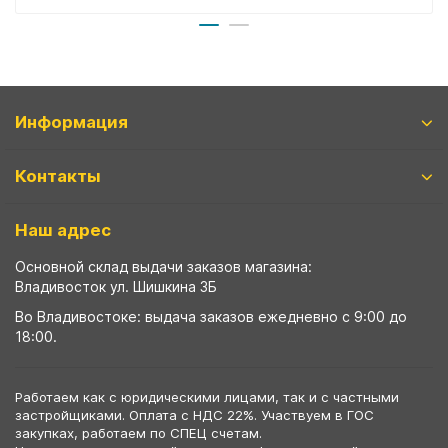
Информация
Контакты
Наш адрес
Основной склад выдачи заказов магазина:
Владивосток ул. Шишкина 3Б
Во Владивостоке: выдача заказов ежедневно с 9:00 до
18:00.
Работаем как с юридическими лицами, так и с частными
застройщиками. Оплата с НДС 22%. Участвуем в ГОС
закупках, работаем по СПЕЦ счетам.