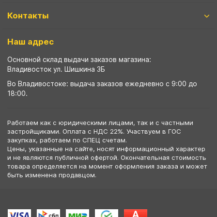
Контакты
Наш адрес
Основной склад выдачи заказов магазина:
Владивосток ул. Шишкина 3Б
Во Владивостоке: выдача заказов ежедневно с 9:00 до
18:00.
Работаем как с юридическими лицами, так и с частными
застройщиками. Оплата с НДС 22%. Участвуем в ГОС
закупках, работаем по СПЕЦ счетам.
Цены, указанные на сайте, носят информационный характер
и не являются публичной офертой. Окончательная стоимость
товара определяется на момент оформления заказа и может
быть изменена продавцом.