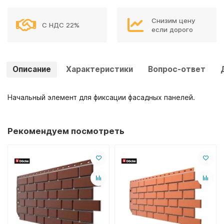
Снизим цену
С НДС 22%
если дорого
Описание
Характеристики
Вопрос-ответ
Начальный элемент для фиксации фасадных панелей.
Рекомендуем посмотреть