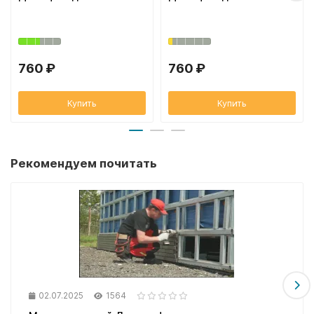
760 ₽
760 ₽
Купить
Купить
Рекомендуем почитать
02.07.2025
1564