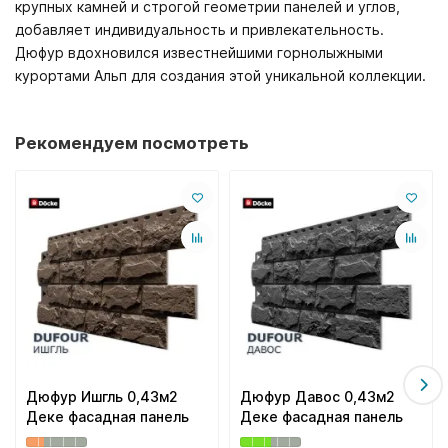
крупных камней и строгой геометрии панелей и углов,
добавляет индивидуальность и привлекательность.
Дюфур вдохновился известнейшими горнолыжными
курортами Альп для создания этой уникальной коллекции.
Рекомендуем посмотреть
Дюфур Ишгль 0,43м2
Дюфур Давос 0,43м2
Деке фасадная панель
Деке фасадная панель