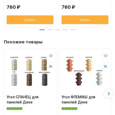
760 ₽
760 ₽
Купить
Купить
Похожие товары
Угол СЛАНЕЦ для
Угол ФЛЕМИШ для
панелей Деке
панелей Деке