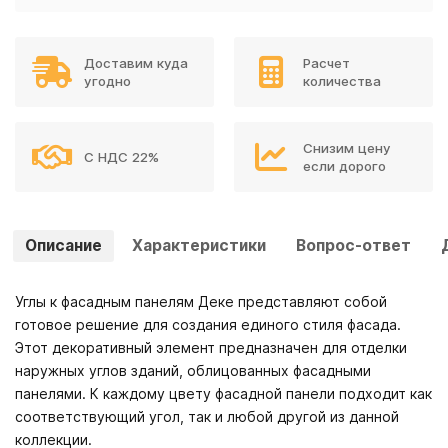
Доставим куда
Расчет
угодно
количества
Снизим цену
С НДС 22%
если дорого
Описание
Характеристики
Вопрос-ответ
Углы к фасадным панелям Деке представляют собой
готовое решение для создания единого стиля фасада.
Этот декоративный элемент предназначен для отделки
наружных углов зданий, облицованных фасадными
панелями. К каждому цвету фасадной панели подходит как
соответствующий угол, так и любой другой из данной
коллекции.