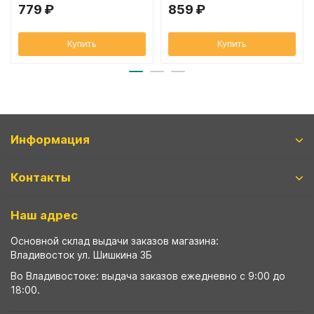
779 ₽
859 ₽
Купить
Купить
Информация
Контакты
Наш адрес
Основной склад выдачи заказов магазина:
Владивосток ул. Шишкина 3Б
Во Владивостоке: выдача заказов ежедневно с 9:00 до
18:00.