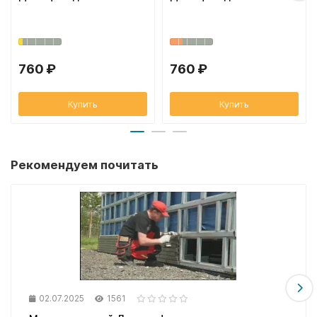
760 ₽
760 ₽
Купить
Купить
Рекомендуем почитать
02.07.2025
1561