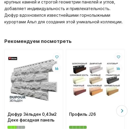
крупных камней и строгой геометрии панелей и углов,
добавляет индивидуальность и привлекательность.
Дюфур вдохновился известнейшими горнолыжными
курортами Альп для создания этой уникальной коллекции.
Рекомендуем посмотреть
Дюфур Зёльден 0,43м2
Профиль J26
Деке фасадная панель