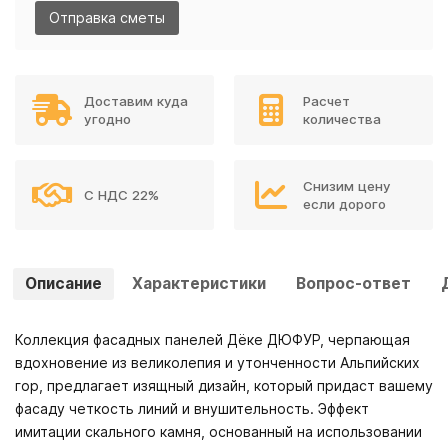
Отправка сметы
Доставим куда
Расчет
угодно
количества
Снизим цену
С НДС 22%
если дорого
Описание
Характеристики
Вопрос-ответ
Коллекция фасадных панелей Дёке ДЮФУР, черпающая
вдохновение из великолепия и утонченности Альпийских
гор, предлагает изящный дизайн, который придаст вашему
фасаду четкость линий и внушительность. Эффект
имитации скального камня, основанный на использовании