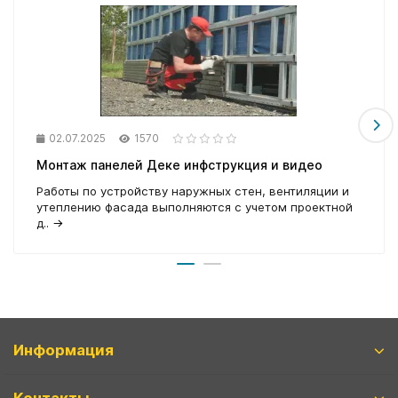
02.07.2025
1570
Монтаж панелей Деке инфструкция и видео
Работы по устройству наружных стен, вентиляции и
утеплению фасада выполняются с учетом проектной
д..
→
Информация