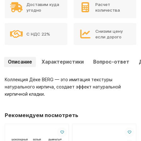
Доставим куда
Расчет
угодно
количества
Снизим цену
С НДС 22%
если дорого
Описание
Характеристики
Вопрос-ответ
Коллекция Дёке BERG — это имитация текстуры
натурального кирпича, создает эффект натуральной
кирпичной кладки.
Рекомендуем посмотреть