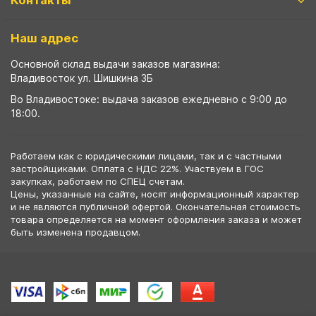
Контакты
Наш адрес
Основной склад выдачи заказов магазина:
Владивосток ул. Шишкина 3Б
Во Владивостоке: выдача заказов ежедневно с 9:00 до
18:00.
Работаем как с юридическими лицами, так и с частными
застройщиками. Оплата с НДС 22%. Участвуем в ГОС
закупках, работаем по СПЕЦ счетам.
Цены, указанные на сайте, носят информационный характер
и не являются публичной офертой. Окончательная стоимость
товара определяется на момент оформления заказа и может
быть изменена продавцом.