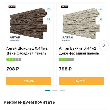
Алтай Шоколад 0,44м2
Алтай Ваниль 0,44м2
Деке фасадная панель
Деке фасадная панель
798 ₽
798 ₽
Купить
Купить
Рекомендуем почитать