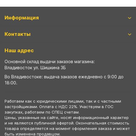
Информация
Контакты
Наш адрес
Основной склад выдачи заказов магазина:
Владивосток ул. Шишкина 3Б
Во Владивостоке: выдача заказов ежедневно с 9:00 до
18:00.
Работаем как с юридическими лицами, так и с частными
застройщиками. Оплата с НДС 22%. Участвуем в ГОС
закупках, работаем по СПЕЦ счетам.
Цены, указанные на сайте, носят информационный характер
и не являются публичной офертой. Окончательная стоимость
товара определяется на момент оформления заказа и может
быть изменена продавцом.