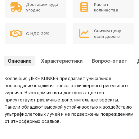
Доставим куда
Расчет
угодно
количества
Снизим цену
С НДС 22%
если дорого
Описание
Характеристики
Вопрос-ответ
Коллекция ДЁКЕ KLINKER предлагает уникальное
воссоздание кладки из тонкого клинкерного ригельного
кирпича. В каждом из пяти доступных цветов
присутствуют различные дополнительные эффекты.
Панели обладают высокой устойчивостью к воздействию
ультрафиолетовых лучей и не подвержены повреждениям
от атмосферных осадков.