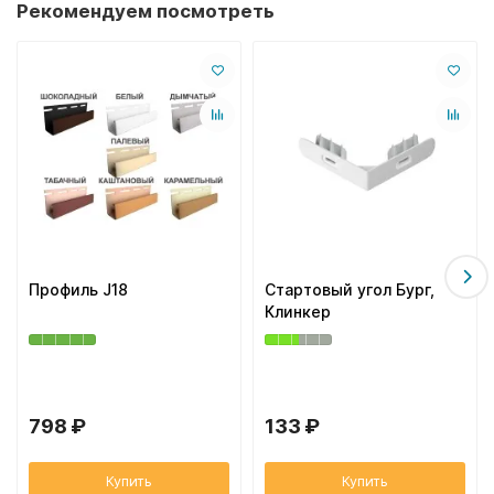
Рекомендуем посмотреть
Профиль J18
Стартовый угол Бург,
Клинкер
798 ₽
133 ₽
Купить
Купить