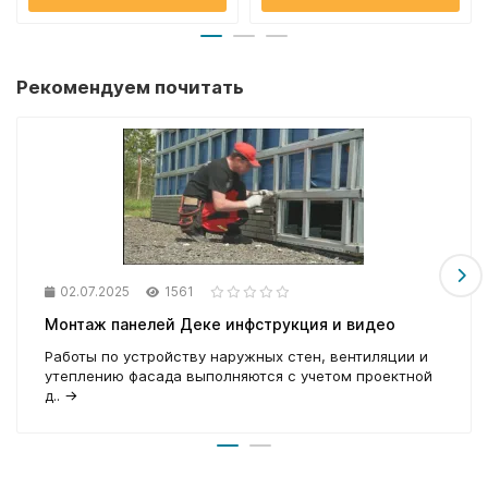
Рекомендуем почитать
02.07.2025
1561
Монтаж панелей Деке инфструкция и видео
Работы по устройству наружных стен, вентиляции и
утеплению фасада выполняются с учетом проектной
д..
→